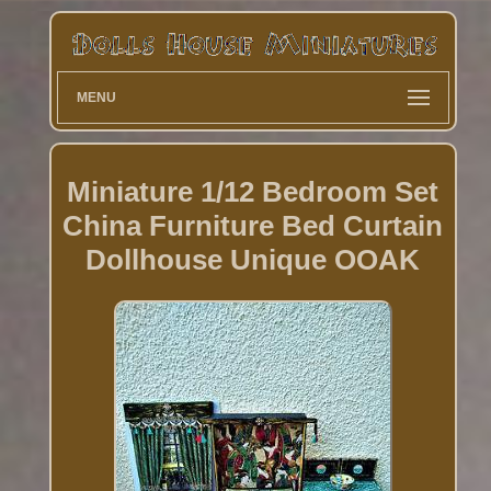
MENU
Miniature 1/12 Bedroom Set
China Furniture Bed Curtain
Dollhouse Unique OOAK