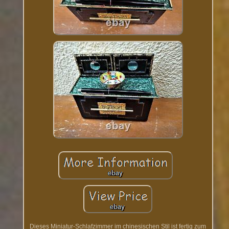
Dieses Miniatur-Schlafzimmer im chinesischen Stil ist fertig zum