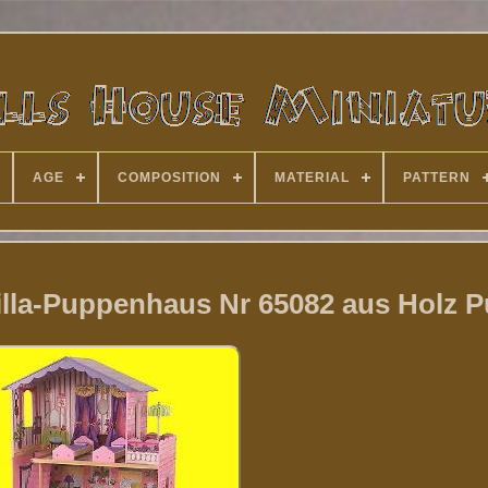
AGE
COMPOSITION
MATERIAL
PATTERN
la-Puppenhaus Nr 65082 aus Holz 