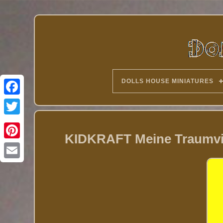
DOLLS HOUSE MINIATURES
Twitter
KIDKRAFT Meine Traumvil