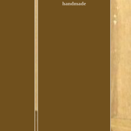
handmade