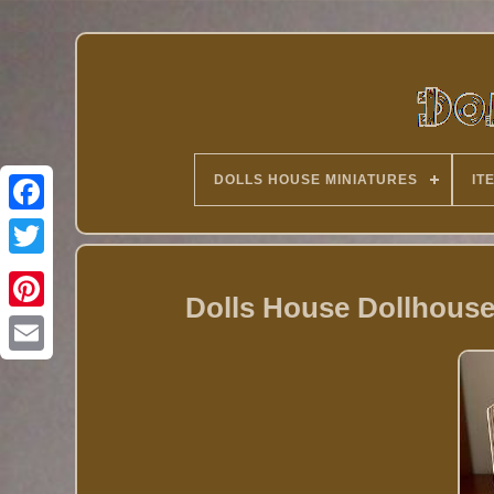
DOLLS HOUSE MINIATURES
IT
Twitter
Dolls House Dollhouse